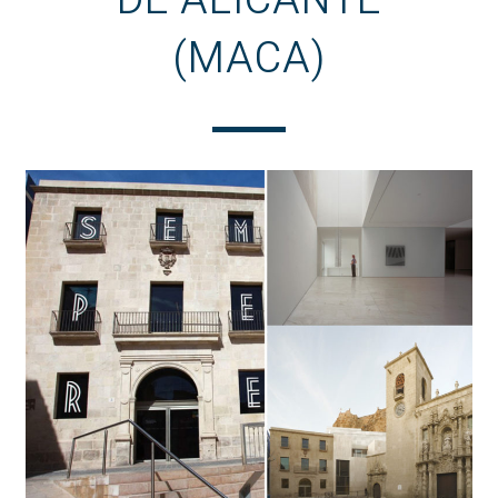
DE ALICANTE
(MACA)