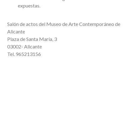
expuestas.
Salón de actos del Museo de Arte Contemporáneo de
Alicante
Plaza de Santa María, 3
03002- Alicante
Tel. 965213156