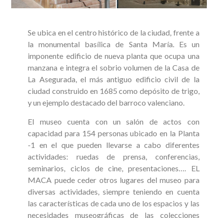
Se ubica en el centro histórico de la ciudad, frente a
la monumental basílica de Santa María. Es un
imponente edificio de nueva planta que ocupa una
manzana e integra el sobrio volumen de la Casa de
La Asegurada, el más antiguo edificio civil de la
ciudad construido en 1685 como depósito de trigo,
y un ejemplo destacado del barroco valenciano.
El museo cuenta con un salón de actos con
capacidad para 154 personas ubicado en la Planta
-1 en el que pueden llevarse a cabo diferentes
actividades: ruedas de prensa, conferencias,
seminarios, ciclos de cine, presentaciones…. EL
MACA puede ceder otros lugares del museo para
diversas actividades, siempre teniendo en cuenta
las características de cada uno de los espacios y las
necesidades museográficas de las colecciones