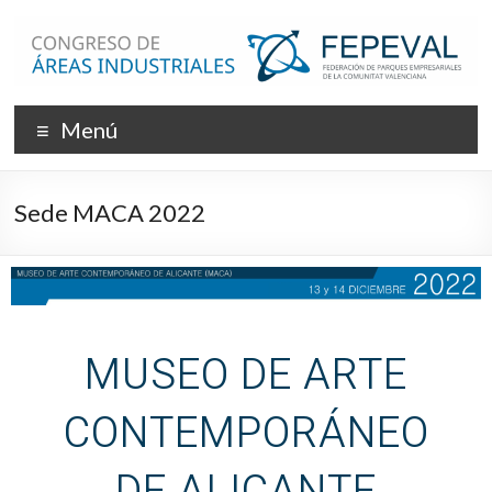
Menú
Sede MACA 2022
MUSEO DE ARTE
CONTEMPORÁNEO