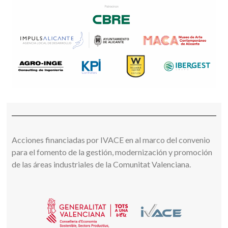
Acciones financiadas por IVACE en al marco del convenio
para el fomento de la gestión, modernización y promoción
de las áreas industriales de la Comunitat Valenciana
.