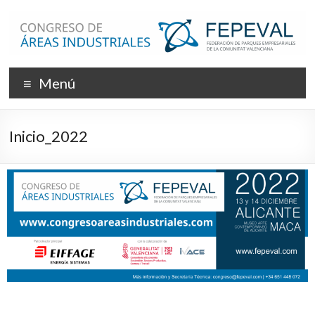
Menú
Inicio_2022