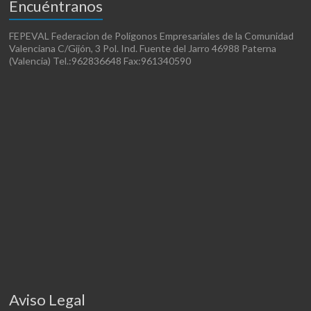
Encuéntranos
FEPEVAL Federacion de Polígonos Empresariales de la Comunidad
Valenciana C/Gijón, 3 Pol. Ind. Fuente del Jarro 46988 Paterna
(Valencia) Tel.:962836648 Fax:961340590
Aviso Legal